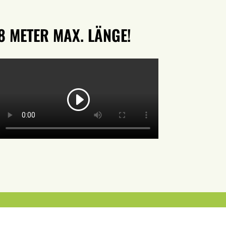
8 METER MAX. LÄNGE!