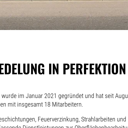
EDELUNG IN PERFEKTION
wurde im Januar 2021 gegründet und hat seit Augu
n mit insgesamt 18 Mitarbeitern.
beschichtungen, Feuerverzinkung, Strahlarbeiten und
ssende Dienstleistungen zur Oberflächenbearbeitun