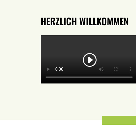
HERZLICH WILLKOMMEN