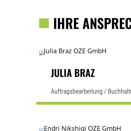
IHRE ANSPREC
JULIA BRAZ
Auftragsbearbeitung / Buchhal