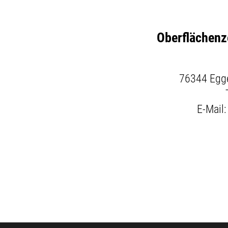
Oberflächenz
76344 Egg
E-Mail