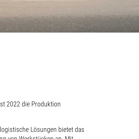
st 2022 die Produktion
 logistische Lösungen bietet das
g von Werkstücken an. Mit