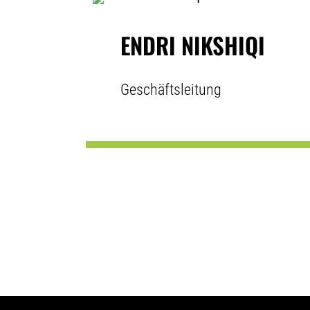
ENDRI NIKSHIQI
Geschäftsleitung