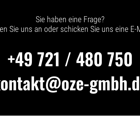
Sie haben eine Frage?
en Sie uns an oder schicken Sie uns eine E-M
+49 721 / 480 750
kontakt@oze-gmbh.d