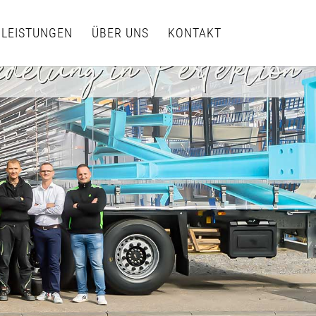
LEISTUNGEN
ÜBER UNS
KONTAKT