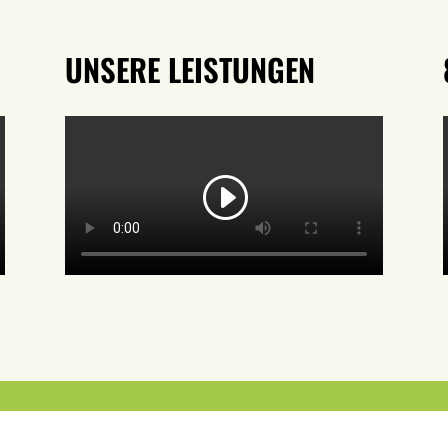
UNSERE LEISTUNGEN